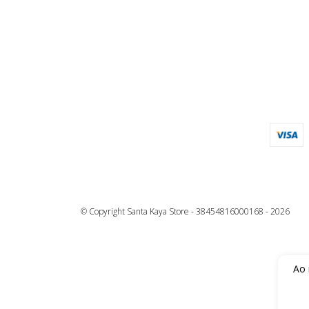
© Copyright Santa Kaya Store - 38454816000168 - 2026
Ao 