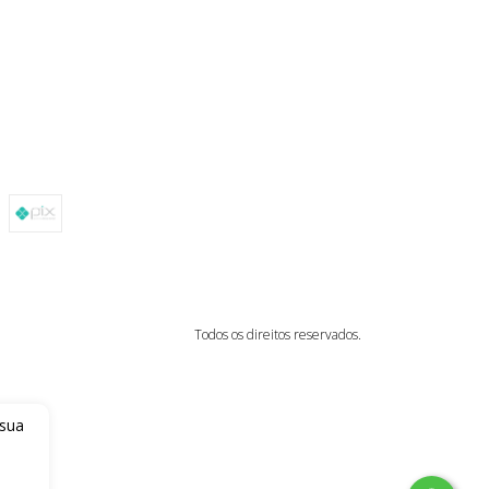
Todos os direitos reservados.
 sua