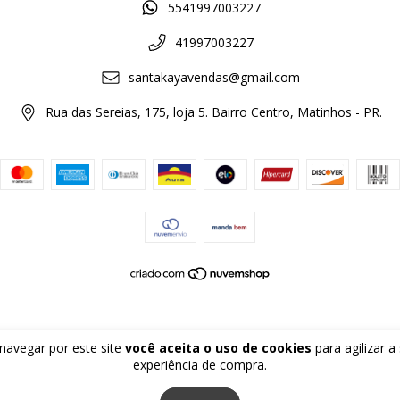
5541997003227
41997003227
santakayavendas@gmail.com
Rua das Sereias, 175, loja 5. Bairro Centro, Matinhos - PR.
navegar por este site
você aceita o uso de cookies
para agilizar a
experiência de compra.