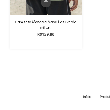
Camiseta Mandala Maori Paz (verde
militar)
R$159,90
Início
Produ