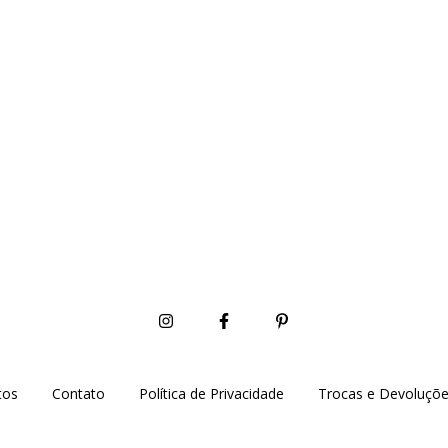
tos
Contato
Política de Privacidade
Trocas e Devoluçõ