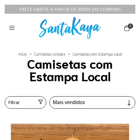
FRETE GRÁTIS A PARTIR DE R$500 EM COMPRAS
0
Início
>
Camisetas Unissex
>
Camisetas com Estampa Local
Camisetas com
Estampa Local
Filtrar