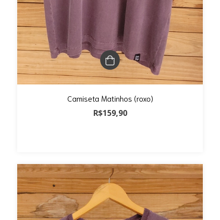
Camiseta Matinhos (roxo)
R$159,90