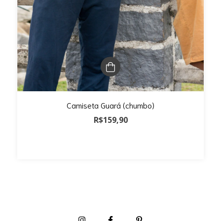
Camiseta Guará (chumbo)
R$159,90