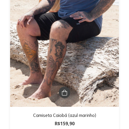
Camiseta Caiobá (azul marinho)
R$159,90