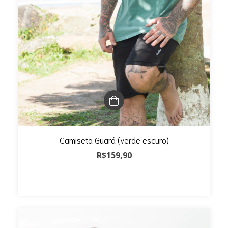
Camiseta Guará (verde escuro)
R$159,90