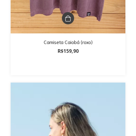
Camiseta Caiobá (roxo)
R$159,90