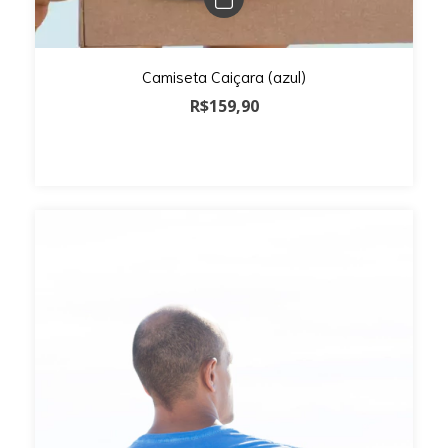
Camiseta Caiçara (azul)
R$159,90