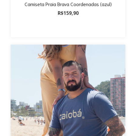
Camiseta Praia Brava Coordenadas (azul)
R$159,90