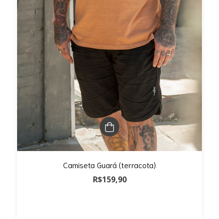
Camiseta Guará (terracota)
R$159,90