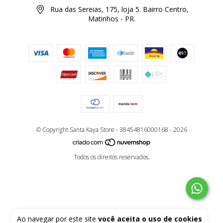
Rua das Sereias, 175, loja 5. Bairro Centro,
Matinhos - PR.
© Copyright Santa Kaya Store - 38454816000168 - 2026
Todos os direitos reservados.
Ao navegar por este site
você aceita o uso de cookies