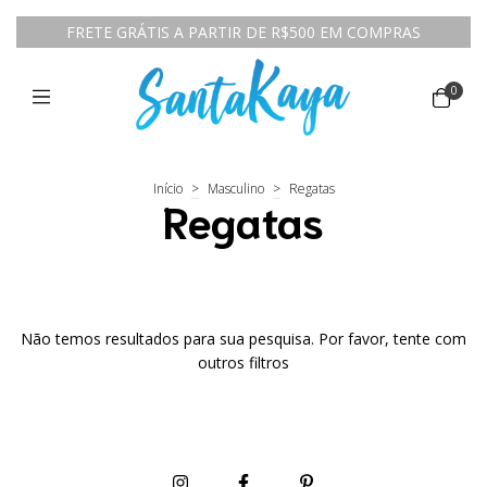
FRETE GRÁTIS A PARTIR DE R$500 EM COMPRAS
0
Início
>
Masculino
>
Regatas
Regatas
Não temos resultados para sua pesquisa. Por favor, tente com
outros filtros