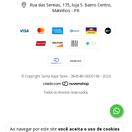
Rua das Sereias, 175, loja 5. Bairro Centro,
Matinhos - PR.
© Copyright Santa Kaya Store - 38454816000168 - 2026
Todos os direitos reservados.
Ao navegar por este site
você aceita o uso de cookies